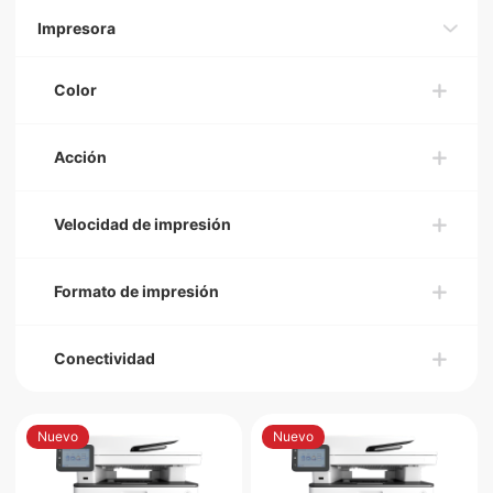
Impresora
Color
Acción
Velocidad de impresión
Formato de impresión
Conectividad
Nuevo
Nuevo