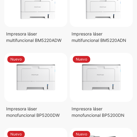
Impresora láser
Impresora láser
multifuncional BM5220ADW
multifuncional BM5220ADN
Nuevo
Nuevo
Impresora láser
Impresora láser
monofuncional BP5200DW
monofuncional BP5200DN
Nuevo
Nuevo