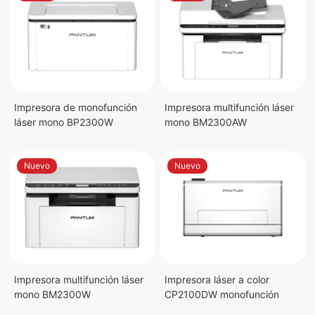
Impresora de monofunción
Impresora multifunción láser
láser mono BP2300W
mono BM2300AW
Nuevo
Nuevo
Impresora multifunción láser
Impresora láser a color
mono BM2300W
CP2100DW monofunción