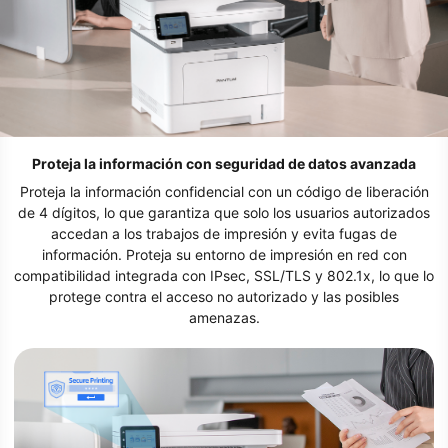
Proteja la información con seguridad de datos avanzada
Proteja la información confidencial con un código de liberación
de 4 dígitos, lo que garantiza que solo los usuarios autorizados
accedan a los trabajos de impresión y evita fugas de
información. Proteja su entorno de impresión en red con
compatibilidad integrada con IPsec, SSL/TLS y 802.1x, lo que lo
protege contra el acceso no autorizado y las posibles
amenazas.