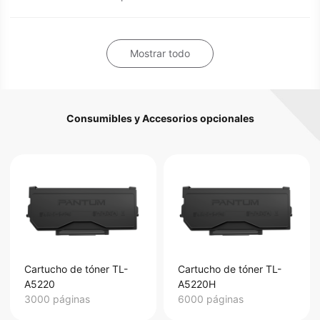
Mostrar todo
Consumibles y Accesorios opcionales
Cartucho de tóner TL-
Cartucho de tóner TL-
A5220
A5220H
3000 páginas
6000 páginas