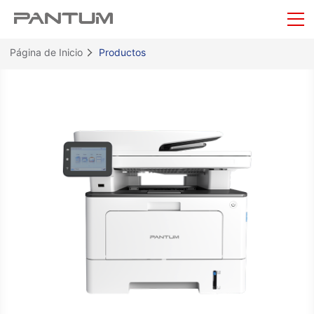
Página de Inicio
Productos