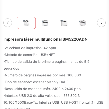
Impresora láser multifuncional BM5220ADN
-Velocidad de impresión: 42 ppm
-Método de conexión: USB+NET
-Tiempo de salida de la primera página: menos de 5,9
segundos
-Número de páginas impresas por mes: 100 000
-Tipo de escaneo: escáner plano y DADF
-Resolución de escaneo: máx. 2400 x 2400 ppp
-Interfaz: USB 2.0 de alta velocidad; IEEE 802.3
10/100/1000Base-Tx; Interfaz USB: USB HOST frontal (1), USB