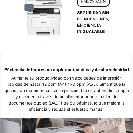
BM5220ADN
SEGURIDAD SIN
CONCESIONES,
EFICIENCIA
INIGUALABLE
Eficiencia de impresión dúplex automática y de alta velocidad
Aumente su productividad con velocidades de impresión
rápidas de hasta 42 ppm (A4) / 70 ppm (A5L). Simplifique la
gestión de documentos con impresión dúplex automática, copia
y escaneo a través de un alimentador automático de
documentos dúplex (DADF) de 50 páginas, lo que mejora la
eficiencia y reduce el esfuerzo manual.