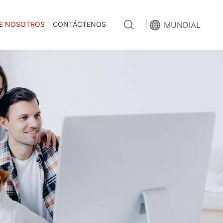
|
E NOSOTROS
CONTÁCTENOS
MUNDIAL