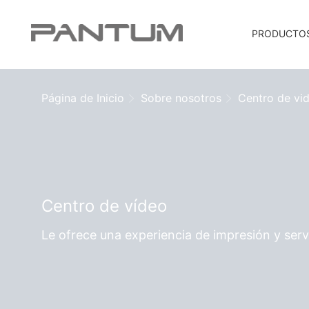
PRODUCTO
Página de Inicio
Sobre nosotros
Centro de vi
Centro de vídeo
Le ofrece una experiencia de impresión y serv