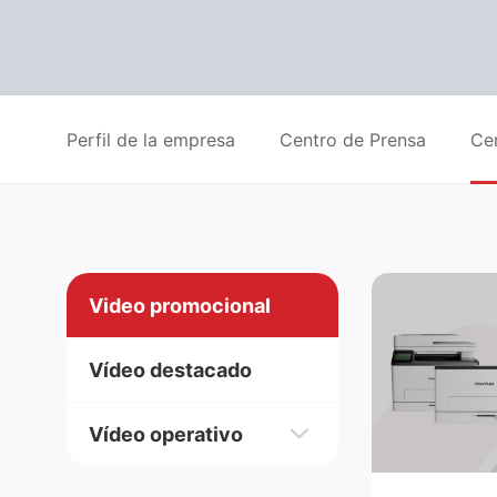
Perfil de la empresa
Centro de Prensa
Ce
Video promocional
Vídeo destacado
Vídeo operativo