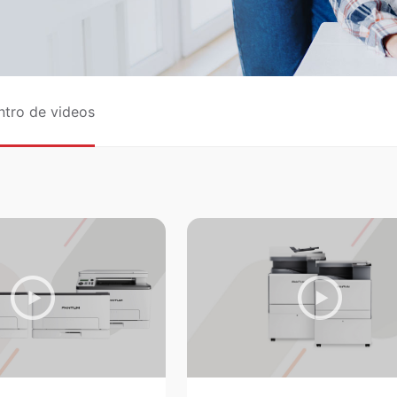
ntro de videos