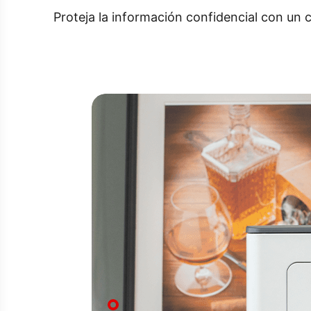
Proteja la información confidencial con un c