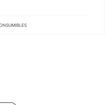
ONSUMIBLES