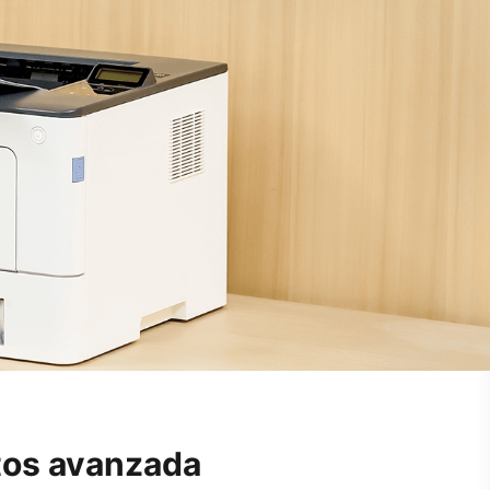
atos avanzada