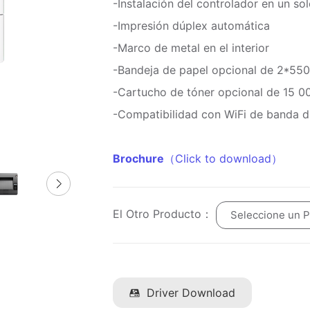
-Instalación del controlador en un so
-Impresión dúplex automática
-Marco de metal en el interior
-Bandeja de papel opcional de 2*550
-Cartucho de tóner opcional de 15 0
-Compatibilidad con WiFi de banda d
Brochure
（Click to download）
El Otro Producto：
Seleccione un 
Driver Download