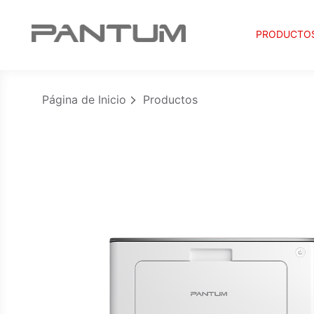
PRODUCTO
Página de Inicio
Productos