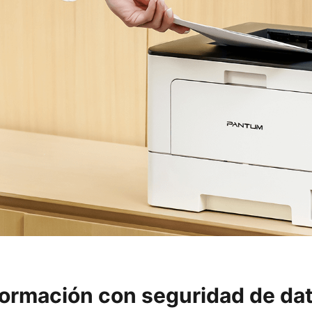
nformación con seguridad de d