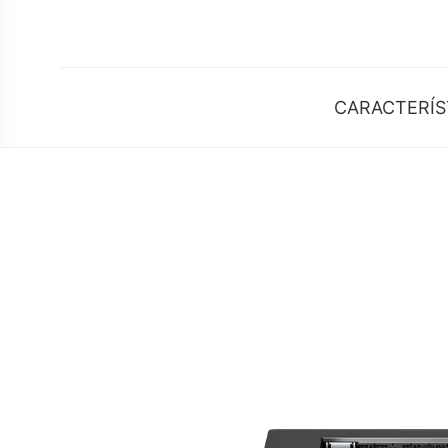
CARACTERÍS