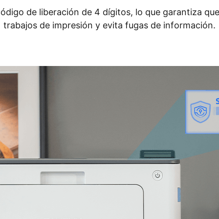
ódigo de liberación de 4 dígitos, lo que garantiza qu
trabajos de impresión y evita fugas de información.