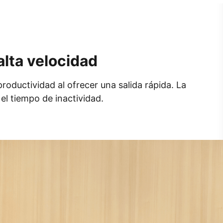
alta velocidad
oductividad al ofrecer una salida rápida. La
el tiempo de inactividad.