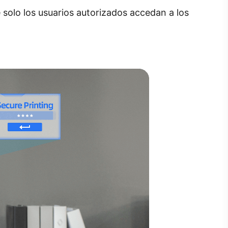
e solo los usuarios autorizados accedan a los