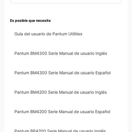
Es posible que necesite
Guía del usuario de Pantum Utilities
Pantum BM4300 Serie Manual de usuario Inglés
Pantum BM4300 Serie Manual de usuario Español
Pantum BM4200 Serie Manual de usuario Inglés
Pantum BM4200 Serie Manual de usuario Español
Pantum BP4200 Serie Manual de usuario Inglés