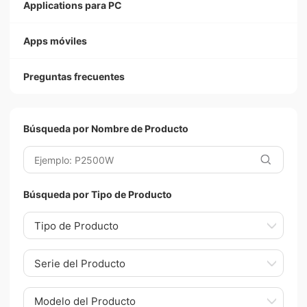
Applications para PC
Apps móviles
Preguntas frecuentes
Búsqueda por Nombre de Producto
Búsqueda por Tipo de Producto
Tipo de Producto
Serie del Producto
Modelo del Producto