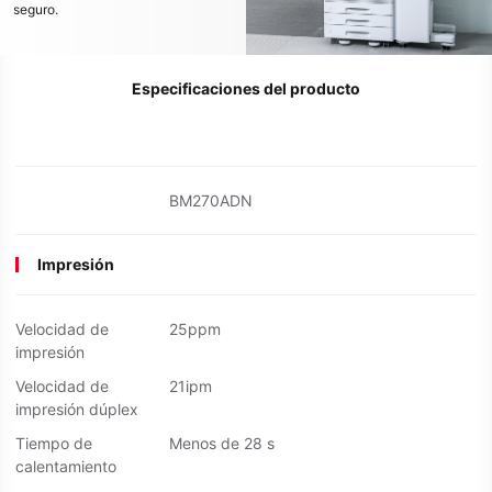
seguro.
Especificaciones del producto
BM270ADN
Impresión
Velocidad de
25ppm
impresión
Velocidad de
21ipm
impresión dúplex
Tiempo de
Menos de 28 s
calentamiento