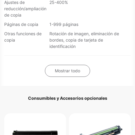
Ajustes de
25-400%
reducción/ampliación
de copia
Páginas de copia
1-999 páginas
Otras funciones de
Rotación de imagen, eliminación de
copia
bordes, copia de tarjeta de
identificación
Mostrar todo
Consumibles y Accesorios opcionales