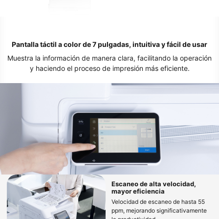
Pantalla táctil a color de 7 pulgadas, intuitiva y fácil de usar
Muestra la información de manera clara, facilitando la operación
y haciendo el proceso de impresión más eficiente.
Escaneo de alta velocidad,
mayor eficiencia
Velocidad de escaneo de hasta 55
ppm, mejorando significativamente