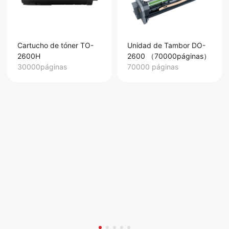
Cartucho de tóner TO-
Unidad de Tambor DO-
2600H
2600 （70000páginas）
30000páginas
70000 páginas