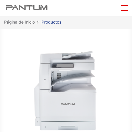
Página de Inicio
Productos