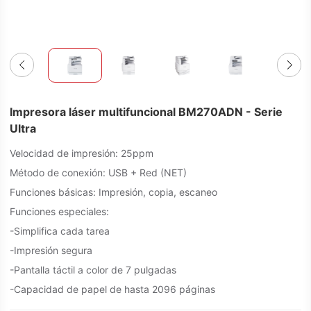
Impresora láser multifuncional BM270ADN - Serie
Ultra
Velocidad de impresión: 25ppm
Método de conexión: USB + Red (NET)
Funciones básicas: Impresión, copia, escaneo
Funciones especiales:
-Simplifica cada tarea
-Impresión segura
-Pantalla táctil a color de 7 pulgadas
-Capacidad de papel de hasta 2096 páginas