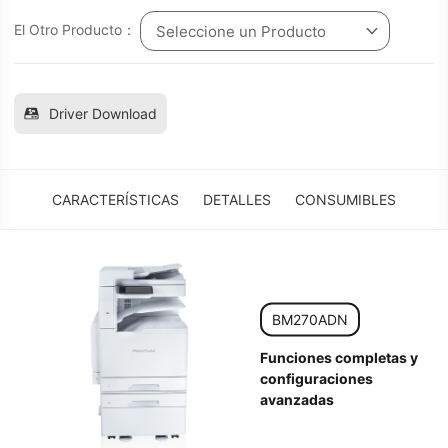
El Otro Producto：
Seleccione un Producto
Driver Download
CARACTERÍSTICAS
DETALLES
CONSUMIBLES
BM270ADN
Funciones completas y
configuraciones
avanzadas