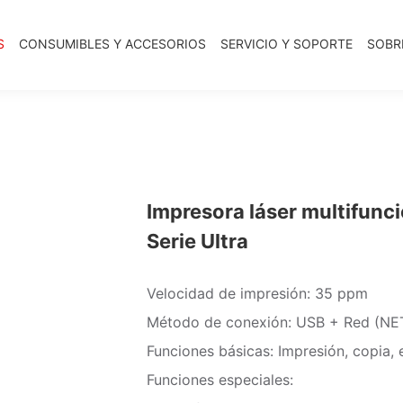
S
CONSUMIBLES Y ACCESORIOS
SERVICIO Y SOPORTE
SOBR
Impresora láser multifun
Serie Ultra
Velocidad de impresión: 35 ppm
Método de conexión: USB + Red (NE
Funciones básicas: Impresión, copia,
Funciones especiales: