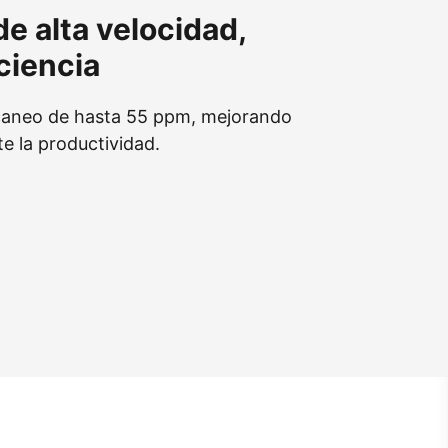
e alta velocidad,
ciencia
caneo de hasta 55 ppm, mejorando
te la productividad.