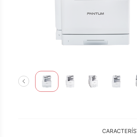
CARACTERÍS