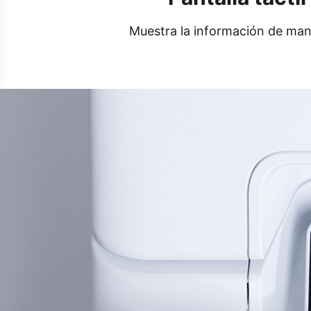
Muestra la información de mane