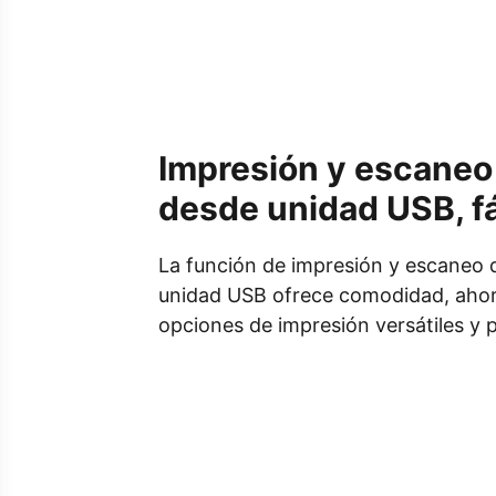
Impresión y escaneo
desde unidad USB, fá
La función de impresión y escaneo 
unidad USB ofrece comodidad, ahor
opciones de impresión versátiles y p