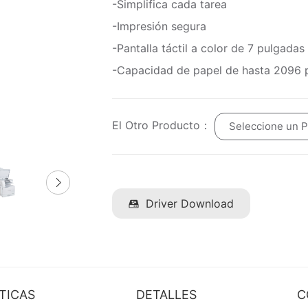
-Simplifica cada tarea
-Impresión segura
-Pantalla táctil a color de 7 pulgadas
-Capacidad de papel de hasta 2096 
El Otro Producto：
Seleccione un 
Driver Download
TICAS
DETALLES
C