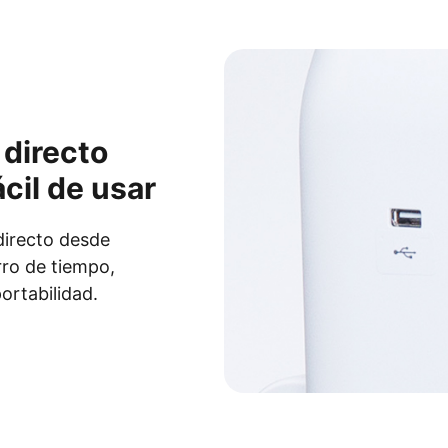
 directo
cil de usar
directo desde
ro de tiempo,
ortabilidad.