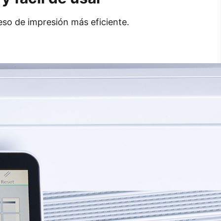
eso de impresión más eficiente.