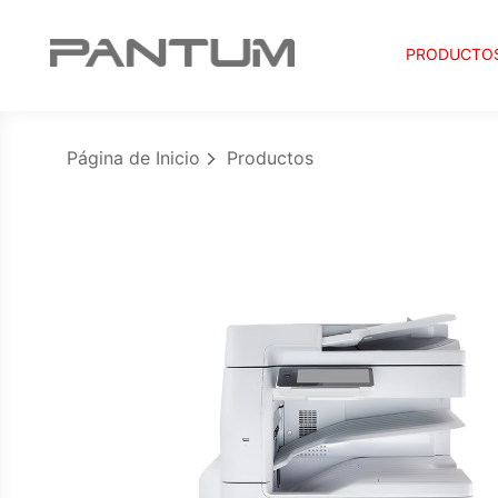
PRODUCTO
Página de Inicio
Productos