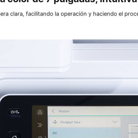
ra clara, facilitando la operación y haciendo el proc