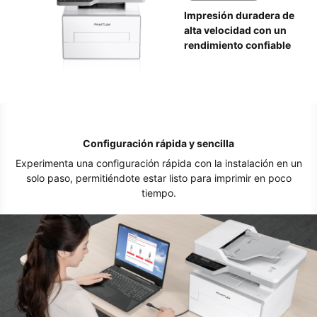
Impresión duradera de
alta velocidad con un
rendimiento confiable
Configuración rápida y sencilla
Experimenta una configuración rápida con la instalación en un
solo paso, permitiéndote estar listo para imprimir en poco
tiempo.