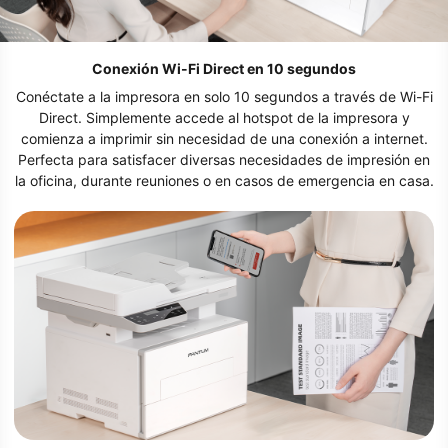
Conexión Wi-Fi Direct en 10 segundos
Conéctate a la impresora en solo 10 segundos a través de Wi-Fi
Direct. Simplemente accede al hotspot de la impresora y
comienza a imprimir sin necesidad de una conexión a internet.
Perfecta para satisfacer diversas necesidades de impresión en
la oficina, durante reuniones o en casos de emergencia en casa.