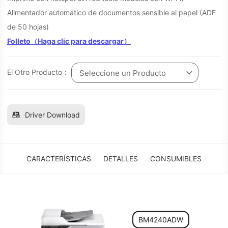
Alimentador automático de documentos sensible al papel (ADF
de 50 hojas)
Folleto（Haga clic para descargar）
El Otro Producto：
Seleccione un Producto
Driver Download
CARACTERÍSTICAS
DETALLES
CONSUMIBLES
BM4240ADW