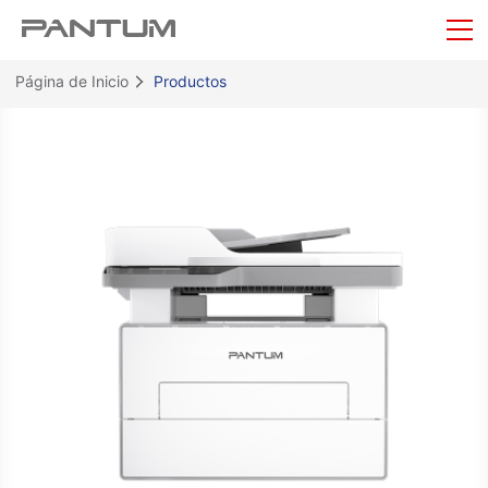
Página de Inicio
Productos