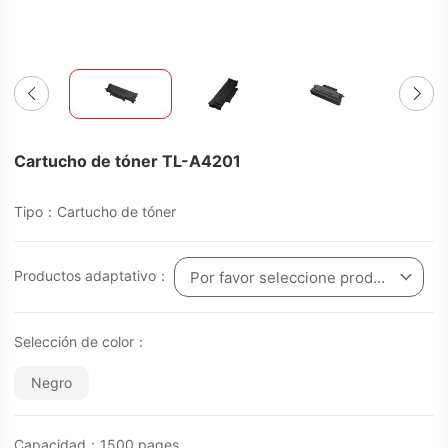
Cartucho de tóner TL-A4201
Tipo：Cartucho de tóner
Productos adaptativo：
Por favor seleccione producto
Selección de color：
Negro
Capacidad：1500 pages