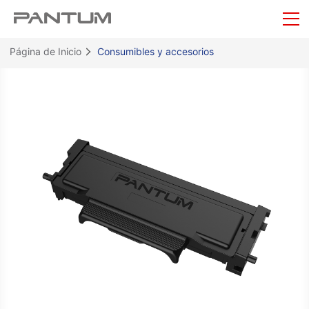
Página de Inicio
Consumibles y accesorios