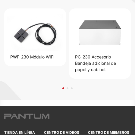
PWF-230 Módulo WIFI
PC-230 Accesorio
Bandeja adicional de
papel y cabinet
TIENDA EN LÍNEA
CENTRO DE VIDEOS
CENTRO DE MIEMBROS