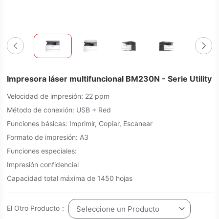
Impresora láser multifuncional BM230N - Serie Utility
Velocidad de impresión: 22 ppm
Método de conexión: USB + Red
Funciones básicas: Imprimir, Copiar, Escanear
Formato de impresión: A3
Funciones especiales:
Impresión confidencial
Capacidad total máxima de 1450 hojas
El Otro Producto：
Seleccione un Producto