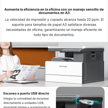
Aumenta la eficiencia en la oficina con un manejo sencillo de
documentos en A3
La velocidad de impresión y copiado alcanza hasta 22 ppm. El
soporte para tamaños de papel A3 satisface diversas
necesidades de oficina, garantizando un manejo eficiente de
todo tipo de documentos.
Escaneo a puerto USB directo
Integra la comodidad de escanear
directamente a unidades USB,
ahorrando tiempo y aumentando la