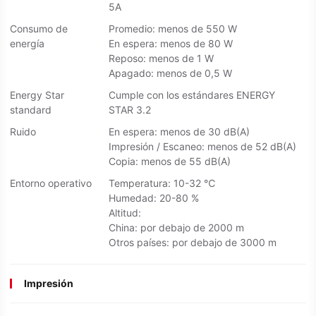
5A
Consumo de
Promedio: menos de 550 W
energía
En espera: menos de 80 W
Reposo: menos de 1 W
Apagado: menos de 0,5 W
Energy Star
Cumple con los estándares ENERGY
standard
STAR 3.2
Ruido
En espera: menos de 30 dB(A)
Impresión / Escaneo: menos de 52 dB(A)
Copia: menos de 55 dB(A)
Entorno operativo
Temperatura: 10-32 ℃
Humedad: 20-80 %
Altitud:
China: por debajo de 2000 m
Otros países: por debajo de 3000 m
Impresión