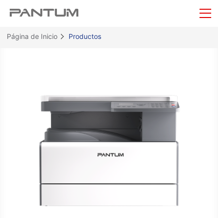
Página de Inicio
Productos