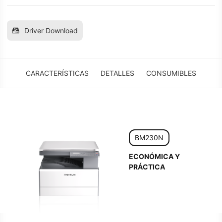
Driver Download
CARACTERÍSTICAS
DETALLES
CONSUMIBLES
BM230N
ECONÓMICA Y
PRÁCTICA