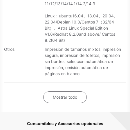
11/12/13/14/14.1/14.2/14.3
Linux：ubuntu16.04、18.04、20.04、
22.04/Debian 10.0/Centos 7（32/64
Bit）、Astra Linux Special Edition
V1.6/Redhat 8.2.0and above/ Centos
8.2(64 Bit)
Otros
Impresión de tamaños mixtos, impresión
segura, impresión de folletos, impresión
sin bordes, selección automática de
impresión, omisión automática de
páginas en blanco
Mostrar todo
Consumibles y Accesorios opcionales